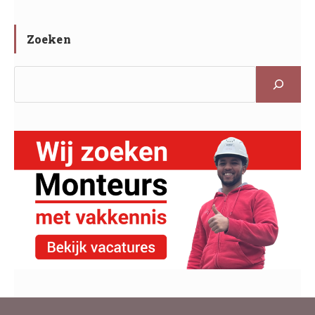
Zoeken