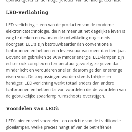
LED-verlichting
LED-verlichting is een van de producten van de moderne
elektronicatechnologie, die niet meer uit het dagelijkse leven is
weg te denken en waarvan de ontwikkeling nog steeds
doorgaat. LED’s zijn betrouwbaarder dan conventionele
lichtbronnen en hebben een levensduur van meer dan tien jaar.
Bovendien gebruiken ze 90% minder energie. LED-lampen zijn
echter ook complex en temperatuur gevoelig, ze geven dan
minder licht en verouderen sneller, daarom gelden er strenge
eisen voor. De toepassingen worden steeds talrijker en
handiger. LED-verlichting werkt totaal anders dan andere
lichtbronnen en hebben tal van voordelen die de voordelen van
de gebruikelijke spaarlamp ruimschoots overstijgen.
Voordelen van LED’s
LED’s bieden veel voordelen ten opzichte van de traditionele
gloeilampen. Welke precies hangt af van de betreffende