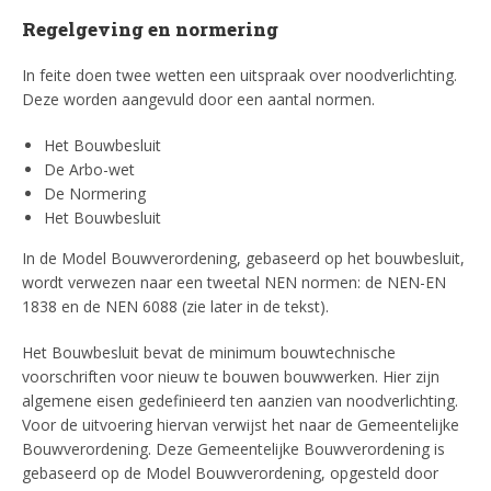
Regelgeving en normering
In feite doen twee wetten een uitspraak over noodverlichting.
Deze worden aangevuld door een aantal normen.
Het Bouwbesluit
De Arbo-wet
De Normering
Het Bouwbesluit
In de Model Bouwverordening, gebaseerd op het bouwbesluit,
wordt verwezen naar een tweetal NEN normen: de NEN-EN
1838 en de NEN 6088 (zie later in de tekst).
Het Bouwbesluit bevat de minimum bouwtechnische
voorschriften voor nieuw te bouwen bouwwerken. Hier zijn
algemene eisen gedefinieerd ten aanzien van noodverlichting.
Voor de uitvoering hiervan verwijst het naar de Gemeentelijke
Bouwverordening. Deze Gemeentelijke Bouwverordening is
gebaseerd op de Model Bouwverordening, opgesteld door