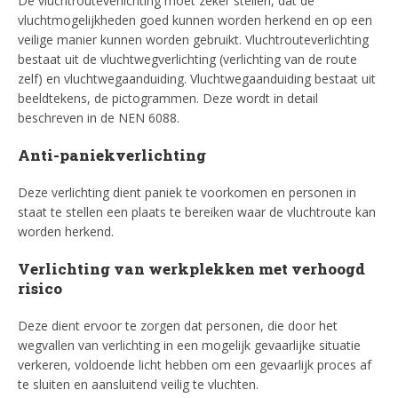
De vluchtrouteverlichting moet zeker stellen, dat de
vluchtmogelijkheden goed kunnen worden herkend en op een
veilige manier kunnen worden gebruikt. Vluchtrouteverlichting
bestaat uit de vluchtwegverlichting (verlichting van de route
zelf) en vluchtwegaanduiding. Vluchtwegaanduiding bestaat uit
beeldtekens, de pictogrammen. Deze wordt in detail
beschreven in de NEN 6088.
Anti-paniekverlichting
Deze verlichting dient paniek te voorkomen en personen in
staat te stellen een plaats te bereiken waar de vluchtroute kan
worden herkend.
Verlichting van werkplekken met verhoogd
risico
Deze dient ervoor te zorgen dat personen, die door het
wegvallen van verlichting in een mogelijk gevaarlijke situatie
verkeren, voldoende licht hebben om een gevaarlijk proces af
te sluiten en aansluitend veilig te vluchten.