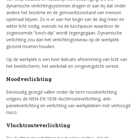
dynamische verlichtingsystemen dragen er aan bij dat onder
andere het bioritme en de gemoedstoestand van mensen
optimaal blijven. Zo is er aan het begin van de dag meer en
witter licht nodig, evenals na de lunchpauze waardoor de
zogenoemde “lunch-dip” wordt tegengegaan. Dynamische
verlichting zou dan het verlichtingsniveau op de werkplek
gezond moeten houden.
Op de werkplek is een heel delicate afstemming van licht van
het beeldscherm, het werkvlak en omgevingslicht vereist.
Noodverlichting
Eenvoudig gezegd vallen onder de term noodverlichting
volgens de NEN-EN 1838 vluchtrouteverlichting, anti-
paniekverlichting en verlichting van werkplekken met verhoogd
risico.
Vluchtrouteverlichting