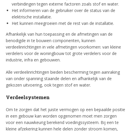
verbindingen tegen externe factoren zoals stof en water.
Het informeren van de gebruiker over de status van de
elektrische installatie.
Het kunnen meegroeien met de rest van de installatie.
Afhankelijk van hun toepassing en de afmetingen van de
benodigde in te bouwen componenten, kunnen
verdeelinrichtingen in vele afmetingen voorkomen: van kleine
verdelers voor de woningbouw tot grote verdelers voor de
industrie, infra en gebouwen.
Alle verdeelinrichtingen bieden bescherming tegen aanraking
van onder spanning staande delen en afhankelijk van de
gekozen uitvoering, ook tegen stof en water.
Verdeelsystemen
Om te zorgen dat het juiste vermogen op een bepaalde positie
in een gebouw kan worden opgenomen moet men zorgen
voor een nauwkeurig berekend voedingssysteem. Bij een te
kleine afzekering kunnen hele delen zonder stroom komen,