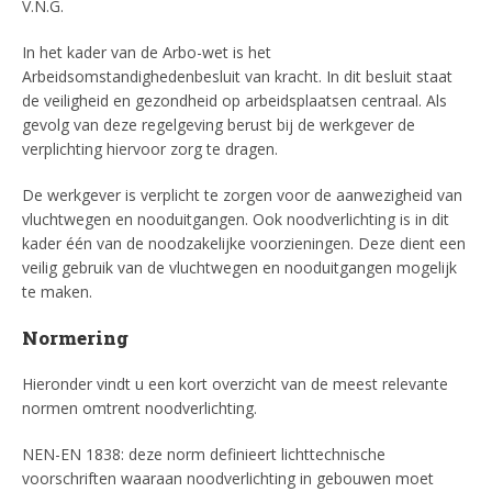
V.N.G.
In het kader van de Arbo-wet is het
Arbeidsomstandighedenbesluit van kracht. In dit besluit staat
de veiligheid en gezondheid op arbeidsplaatsen centraal. Als
gevolg van deze regelgeving berust bij de werkgever de
verplichting hiervoor zorg te dragen.
De werkgever is verplicht te zorgen voor de aanwezigheid van
vluchtwegen en nooduitgangen. Ook noodverlichting is in dit
kader één van de noodzakelijke voorzieningen. Deze dient een
veilig gebruik van de vluchtwegen en nooduitgangen mogelijk
te maken.
Normering
Hieronder vindt u een kort overzicht van de meest relevante
normen omtrent noodverlichting.
NEN-EN 1838: deze norm definieert lichttechnische
voorschriften waaraan noodverlichting in gebouwen moet