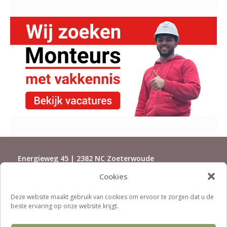
Energieweg 45 | 2382 NC Zoeterwoude
Cookies
071-5415500 | installaties@rijndorp.com
Deze website maakt gebruik van cookies om ervoor te zorgen dat u de
beste ervaring op onze website krijgt.