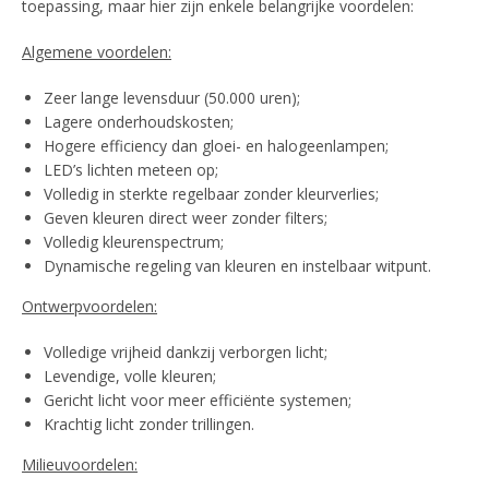
toepassing, maar hier zijn enkele belangrijke voordelen:
Algemene voordelen:
Zeer lange levensduur (50.000 uren);
Lagere onderhoudskosten;
Hogere efficiency dan gloei- en halogeenlampen;
LED’s lichten meteen op;
Volledig in sterkte regelbaar zonder kleurverlies;
Geven kleuren direct weer zonder filters;
Volledig kleurenspectrum;
Dynamische regeling van kleuren en instelbaar witpunt.
Ontwerpvoordelen:
Volledige vrijheid dankzij verborgen licht;
Levendige, volle kleuren;
Gericht licht voor meer efficiënte systemen;
Krachtig licht zonder trillingen.
Milieuvoordelen: