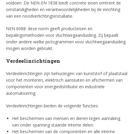
voldoen. De NEN-EN 1838 biedt concrete eisen omtrent de
omstandigheden en verantwoordelijkheden bij de inrichting
van een noodverlichtingsinstallatie.
NEN 6088: deze norm geeft producteisen en
bepalingsmethoden voor vluchtwegaanduiding. Zij bepaalt
onder andere welke pictogrammen voor vluchtwegaanduiding
mogen worden gebruikt.
Verdeelinrichtingen
Verdeelinrichtingen zijn behuizingen van kunststof of plaatstaal
voor het monteren, elektrisch aansluiten en afschermen van
componenten voor energiedistributie en industriële
automatisering.
Verdeelinrichtingen bieden de volgende functies:
Het beschermen van mensen en dieren tegen aanraking
van onder spanning staande interne delen.
Het beschermen van de componenten en alle interne