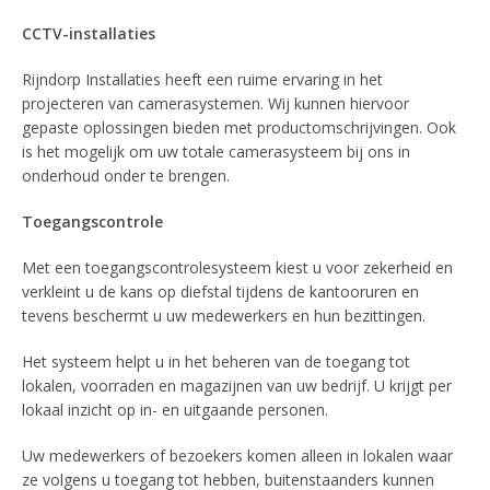
CCTV-installaties
Rijndorp Installaties heeft een ruime ervaring in het
projecteren van camerasystemen. Wij kunnen hiervoor
gepaste oplossingen bieden met productomschrijvingen. Ook
is het mogelijk om uw totale camerasysteem bij ons in
onderhoud onder te brengen.
Toegangscontrole
Met een toegangscontrolesysteem kiest u voor zekerheid en
verkleint u de kans op diefstal tijdens de kantooruren en
tevens beschermt u uw medewerkers en hun bezittingen.
Het systeem helpt u in het beheren van de toegang tot
lokalen, voorraden en magazijnen van uw bedrijf. U krijgt per
lokaal inzicht op in- en uitgaande personen.
Uw medewerkers of bezoekers komen alleen in lokalen waar
ze volgens u toegang tot hebben, buitenstaanders kunnen