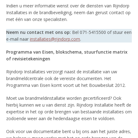
Indien u meer informatie wenst over de diensten van Rijndorp
Installaties in de brandbeveiliging, neem dan gerust contact op
met één van onze specialisten.
Neem nu contact met ons op:
Bel 071-5415500 of stuur een
e-mail naar
installaties@rijndorp.com
.
Programma van Eisen, blokschema, stuurfunctie matrix
of revisietekeningen
Rijndorp Installaties verzorgt naast de installatie van uw
brandmeldcentrale ook de vereiste documenten. Het
Programma van Eisen komt voort uit het Bouwbesluit 2012.
Moet uw brandmeldinstallatie worden gecertificeerd? Ook
hierbij kunnen we u van dienst zijn. Rijndorp Installatie heeft de
expertise in het op orde brengen van bestaande installaties om
zodoende weer aan de hedendaagse eisen te voldoen.
Ook voor uw documentatie bent u bij ons aan het juiste adres,