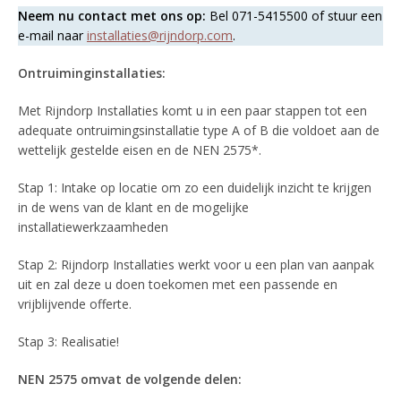
Neem nu contact met ons op:
Bel 071-5415500 of stuur een
e-mail naar
installaties@rijndorp.com
.
Ontruiminginstallaties:
Met Rijndorp Installaties komt u in een paar stappen tot een
adequate ontruimingsinstallatie type A of B die voldoet aan de
wettelijk gestelde eisen en de NEN 2575*.
Stap 1: Intake op locatie om zo een duidelijk inzicht te krijgen
in de wens van de klant en de mogelijke
installatiewerkzaamheden
Stap 2: Rijndorp Installaties werkt voor u een plan van aanpak
uit en zal deze u doen toekomen met een passende en
vrijblijvende offerte.
Stap 3: Realisatie!
NEN 2575 omvat de volgende delen: