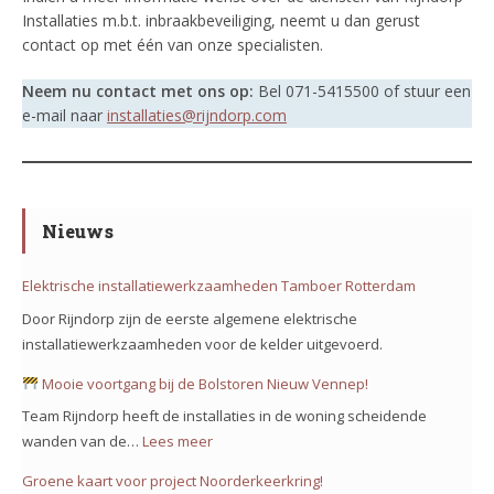
Installaties m.b.t. inbraakbeveiliging, neemt u dan gerust
contact op met één van onze specialisten.
Neem nu contact met ons op:
Bel 071-5415500 of stuur een
e-mail naar
installaties@rijndorp.com
Nieuws
Elektrische installatiewerkzaamheden Tamboer Rotterdam
Door Rijndorp zijn de eerste algemene elektrische
installatiewerkzaamheden voor de kelder uitgevoerd.
Mooie voortgang bij de Bolstoren Nieuw Vennep!
Team Rijndorp heeft de installaties in de woning scheidende
wanden van de…
Lees meer
:
Groene kaart voor project Noorderkeerkring!