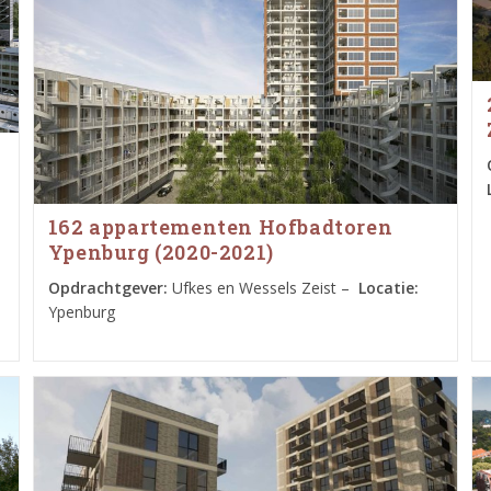
162 appartementen Hofbadtoren
Ypenburg (2020-2021)
Opdrachtgever:
Ufkes en Wessels Zeist –
Locatie:
Ypenburg