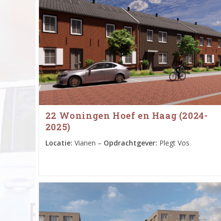
22 Woningen Hoef en Haag (2024-
2025)
Locatie:
Vianen –
Opdrachtgever:
Plegt Vos