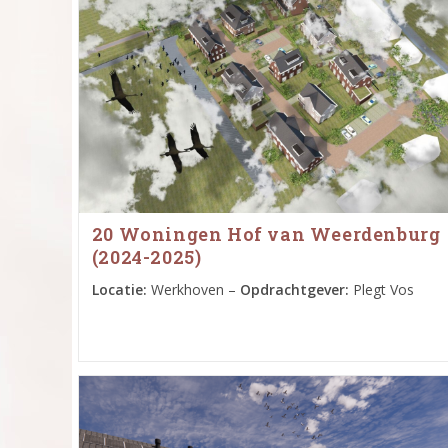
20 Woningen Hof van Weerdenburg
(2024-2025)
Locatie:
Werkhoven –
Opdrachtgever:
Plegt Vos