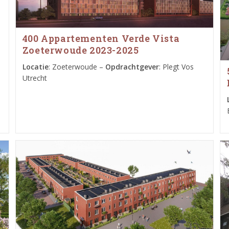
400 Appartementen Verde Vista
Zoeterwoude 2023-2025
Locatie
: Zoeterwoude –
Opdrachtgever
: Plegt Vos
Utrecht