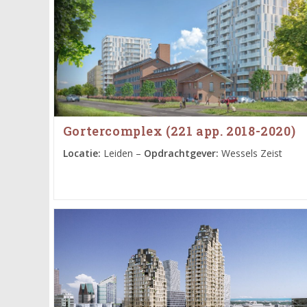
Gortercomplex (221 app. 2018-2020)
Locatie:
Leiden –
Opdrachtgever:
Wessels Zeist