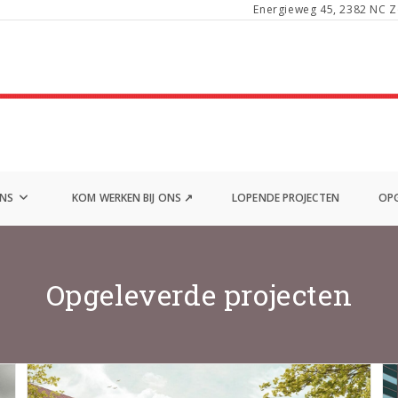
Energieweg 45, 2382 NC Z
ONS
KOM WERKEN BIJ ONS ↗
LOPENDE PROJECTEN
OPG
Opgeleverde projecten