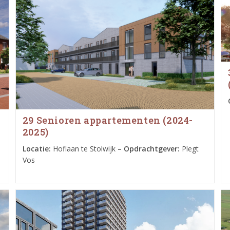
29 Senioren appartementen (2024-
2025)
Locatie:
Hoflaan te Stolwijk –
Opdrachtgever:
Plegt
Vos