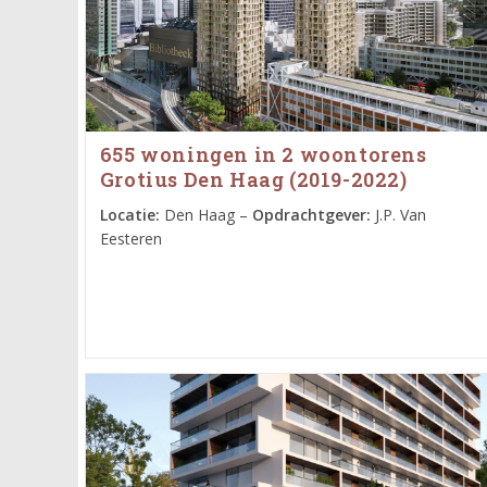
655 woningen in 2 woontorens
Grotius Den Haag (2019-2022)
Locatie:
Den Haag –
Opdrachtgever:
J.P. Van
Eesteren