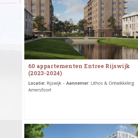
60 appartementen Entree Rijswijk
(2023-2024)
Locatie:
Rijswijk –
Aannemer
: Lithos & Ontwikkeling
Amersfoort