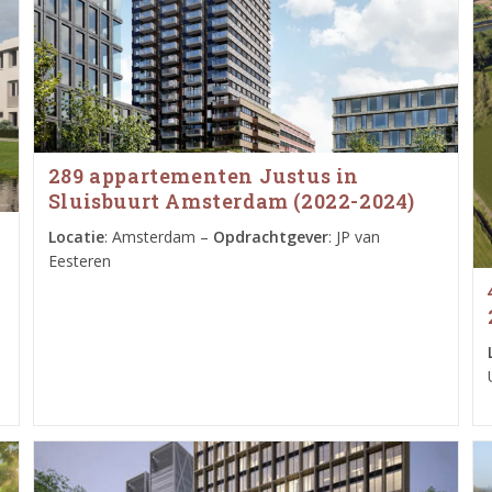
289 appartementen Justus in
Sluisbuurt Amsterdam (2022-2024)
Locatie
: Amsterdam –
Opdrachtgever
: JP van
Eesteren