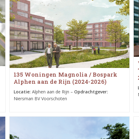
135 Woningen Magnolia / Bospark
Alphen aan de Rijn (2024-2026)
Locatie:
Alphen aan de Rijn –
Opdrachtgever:
Niersman BV Voorschoten