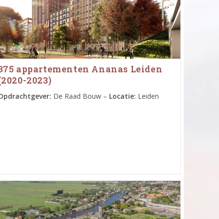
375 appartementen Ananas Leiden
(2020-2023)
Opdrachtgever:
De Raad Bouw –
Locatie:
Leiden