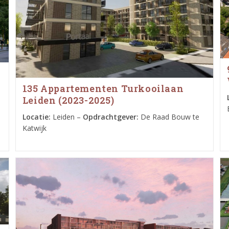
135 Appartementen Turkooilaan
Leiden (2023-2025)
Locatie:
Leiden –
Opdrachtgever:
De Raad Bouw te
Katwijk