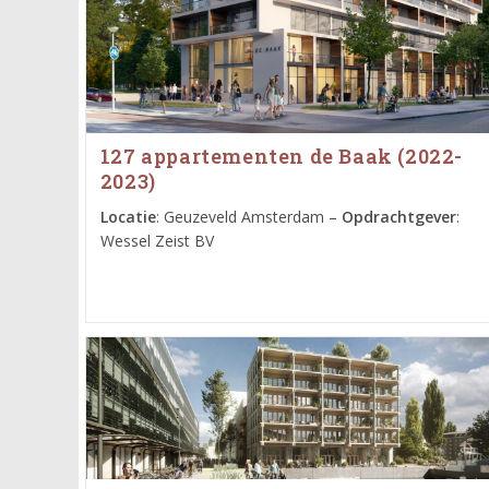
127 appartementen de Baak (2022-
2023)
Locatie
: Geuzeveld Amsterdam –
Opdrachtgever
:
Wessel Zeist BV