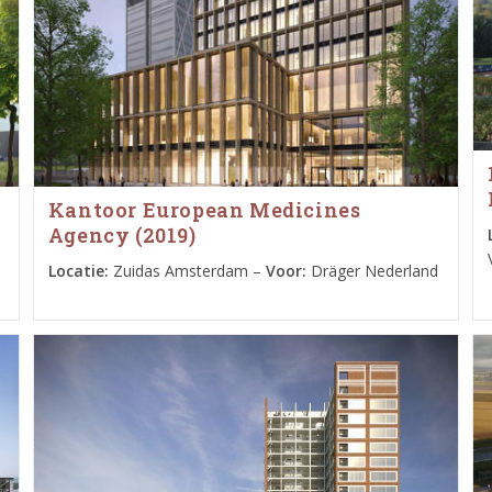
Kantoor European Medicines
Agency (2019)
Locatie:
Zuidas Amsterdam –
Voor:
Dräger Nederland