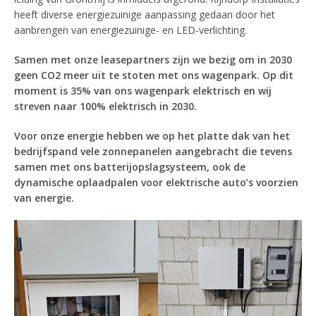
heeft diverse energiezuinige aanpassing gedaan door het
aanbrengen van energiezuinige- en LED-verlichting.
Samen met onze leasepartners zijn we bezig om in 2030
geen CO2 meer uit te stoten met ons wagenpark. Op dit
moment is 35% van ons wagenpark elektrisch en wij
streven naar 100% elektrisch in 2030.
Voor onze energie hebben we op het platte dak van het
bedrijfspand vele zonnepanelen aangebracht die tevens
samen met ons batterijopslagsysteem, ook de
dynamische oplaadpalen voor elektrische auto’s voorzien
van energie.