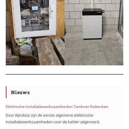
Nieuws
Elektrische installatiewerkzaamheden Tamboer Rotterdam
Door Rijndorp zijn de eerste algemene elektrische
installatiewerkzaamheden voor de kelder uitgevoerd.