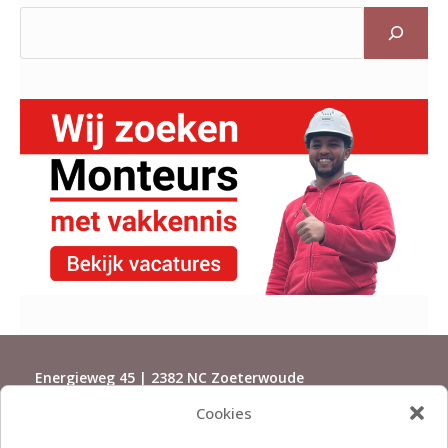
Energieweg 45 | 2382 NC Zoeterwoude
Cookies