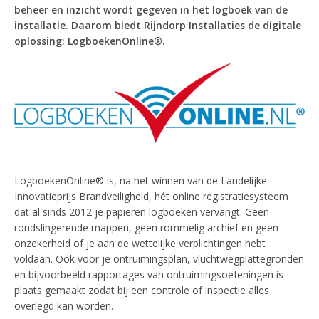
beheer en inzicht wordt gegeven in het logboek van de
installatie. Daarom biedt Rijndorp Installaties de digitale
oplossing: LogboekenOnline®.
LogboekenOnline® is, na het winnen van de Landelijke
Innovatieprijs Brandveiligheid, hét online registratiesysteem
dat al sinds 2012 je papieren logboeken vervangt. Geen
rondslingerende mappen, geen rommelig archief en geen
onzekerheid of je aan de wettelijke verplichtingen hebt
voldaan. Ook voor je ontruimingsplan, vluchtwegplattegronden
en bijvoorbeeld rapportages van ontruimingsoefeningen is
plaats gemaakt zodat bij een controle of inspectie alles
overlegd kan worden.