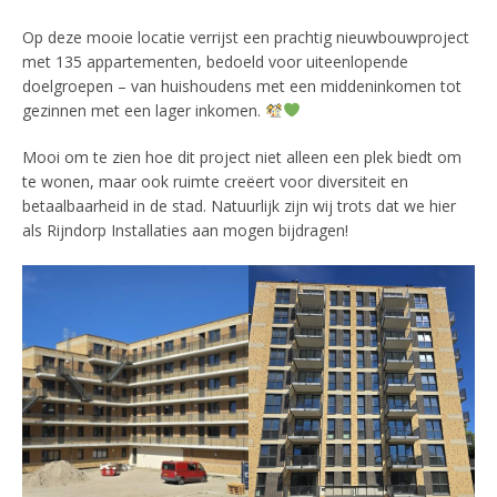
Op deze mooie locatie verrijst een prachtig nieuwbouwproject
met 135 appartementen, bedoeld voor uiteenlopende
doelgroepen – van huishoudens met een middeninkomen tot
gezinnen met een lager inkomen.
Mooi om te zien hoe dit project niet alleen een plek biedt om
te wonen, maar ook ruimte creëert voor diversiteit en
betaalbaarheid in de stad. Natuurlijk zijn wij trots dat we hier
als Rijndorp Installaties aan mogen bijdragen!