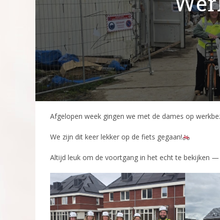
Werk
Afgelopen week gingen we met de dames op werkbez
We zijn dit keer lekker op de fiets gegaan!
Altijd leuk om de voortgang in het echt te bekijken 