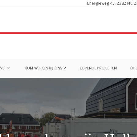
Energieweg 45, 2382 NC Z
ONS
KOM WERKEN BIJ ONS ↗
LOPENDE PROJECTEN
OPG