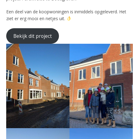
Een deel van de koopwoningen is inmiddels opgeleverd. Het
ziet er erg mooi en netjes uit.
Bekijk dit project