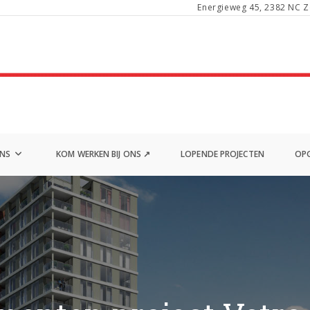
Energieweg 45, 2382 NC Z
ONS
KOM WERKEN BIJ ONS ↗
LOPENDE PROJECTEN
OPG