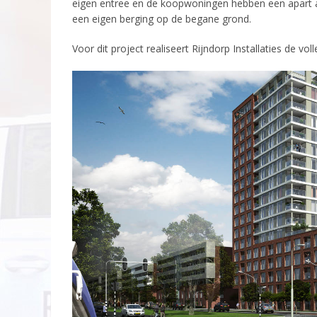
eigen entree en de koopwoningen hebben een apart 
een eigen berging op de begane grond.
Voor dit project realiseert Rijndorp Installaties de volle