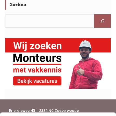
Zoeken
Energieweg 45 | 2382 NC Zoeterwoude