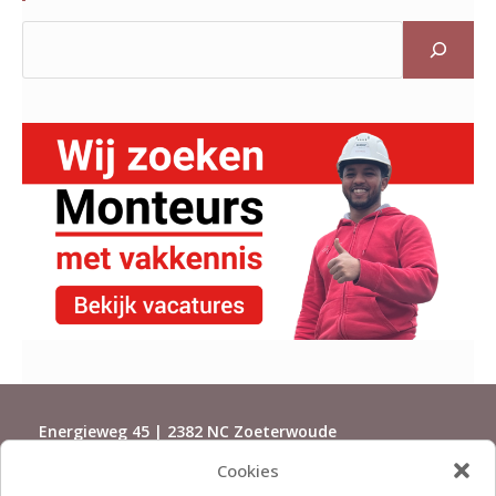
Energieweg 45 | 2382 NC Zoeterwoude
Cookies