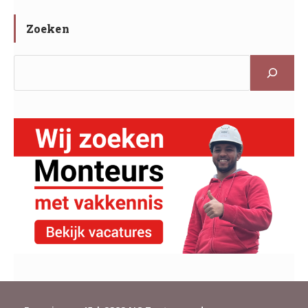
Zoeken