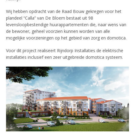
Wij hebben opdracht van de Raad Bouw gekregen voor het
plandeel “Calla” van De Bloem bestaat uit 98
levensloopbestendige huurappartementen die, naar wens van
de bewoner, geheel voorzien kunnen worden van alle
mogelijke voorzieningen op het gebied van zorg en domotica.
Voor dit project realiseert Rijndorp Installaties de elektrische
installaties inclusief een zeer uitgebreide domotica systeem.