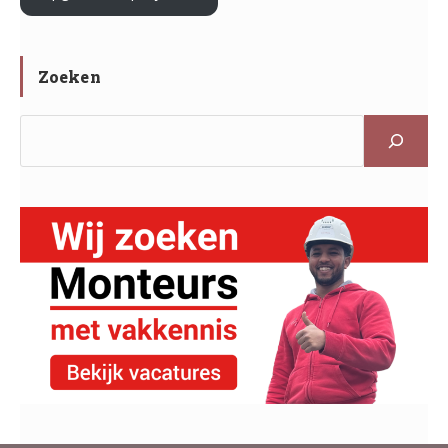
Zoeken