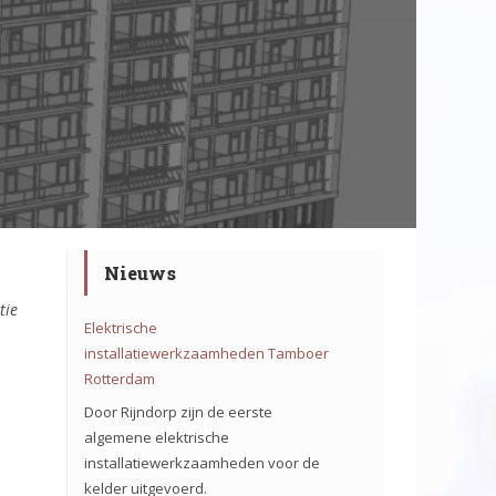
Nieuws
tie
Elektrische
installatiewerkzaamheden Tamboer
Rotterdam
Door Rijndorp zijn de eerste
algemene elektrische
installatiewerkzaamheden voor de
kelder uitgevoerd.