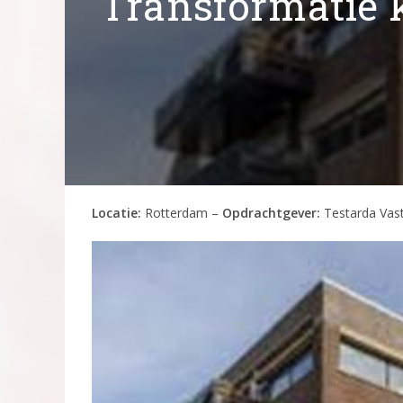
Transformatie 
Locatie:
Rotterdam –
Opdrachtgever:
Testarda Vast