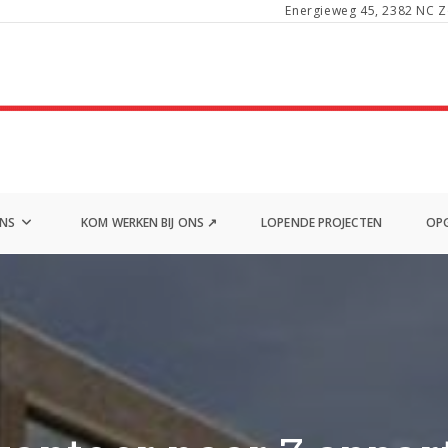
Energieweg 45, 2382 NC Z
ONS
KOM WERKEN BIJ ONS ↗
LOPENDE PROJECTEN
OPG