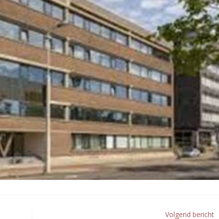
Volgend bericht