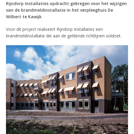
Rijndorp Installaties opdracht gekregen voor het wijzigen
van de brandmeldinstallatie in het verpleeghuis De
Wilbert te Kawijk
Voor dit project realiseert Rijndorp Installaties een
brandmeldinstallatie die aan de geldende richtlijnen voldoet.