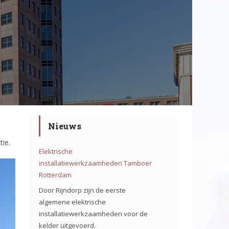
Nieuws
tie.
Elektrische
installatiewerkzaamheden Tamboer
Rotterdam
Door Rijndorp zijn de eerste
algemene elektrische
installatiewerkzaamheden voor de
kelder uitgevoerd.