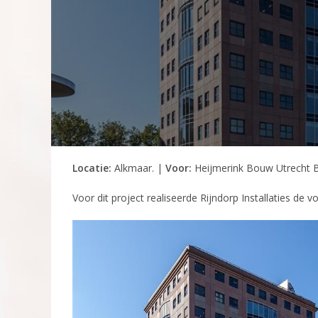
Locatie:
Alkmaar. |
Voor:
Heijmerink Bouw Utrecht B
Voor dit project realiseerde Rijndorp Installaties de vo