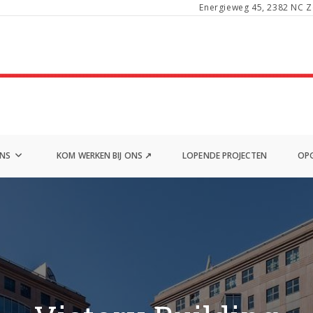
Energieweg 45, 2382 NC Z
ONS
KOM WERKEN BIJ ONS ↗
LOPENDE PROJECTEN
OPG