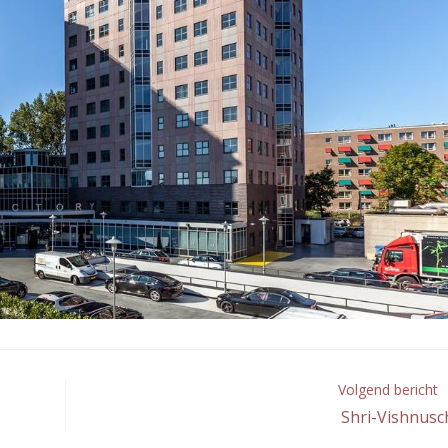
Volgend bericht
Shri-Vishnusc