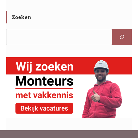
Zoeken