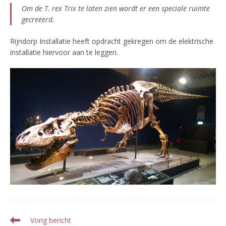
Om de
T. rex
Trix te laten zien wordt er een speciale ruimte
gecreëerd.
Rijndorp Installatie heeft opdracht gekregen om de elektrische
installatie hiervoor aan te leggen.
Lees
Vorig bericht