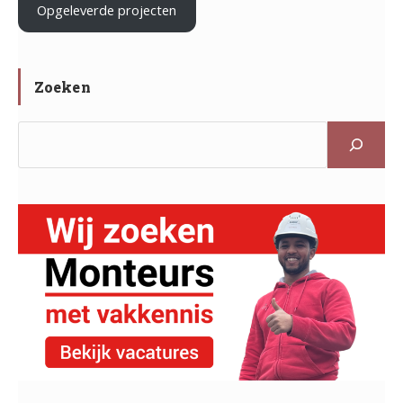
Opgeleverde projecten
Zoeken