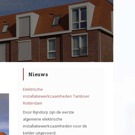
Nieuws
Elektrische
installatiewerkzaamheden Tamboer
Rotterdam
Door Rijndorp zijn de eerste
algemene elektrische
installatiewerkzaamheden voor de
kelder uitgevoerd.