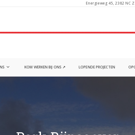
Energieweg 45, 2382 NC Z
ONS
KOM WERKEN BIJ ONS ↗
LOPENDE PROJECTEN
OPG